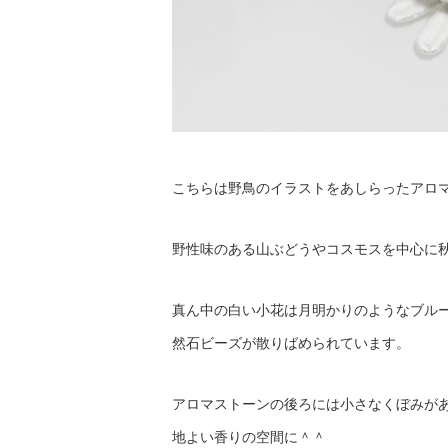
こちらは野鳥のイラストをあしらったアロ
野性味のある山ぶどうやコスモスを中心に
真ん中の白い小花は月明かりのようなブル
然石ビーズが散りばめられています。
アロマストーンの後ろには小さなくぼみが
地よい香りの空間に＾＾