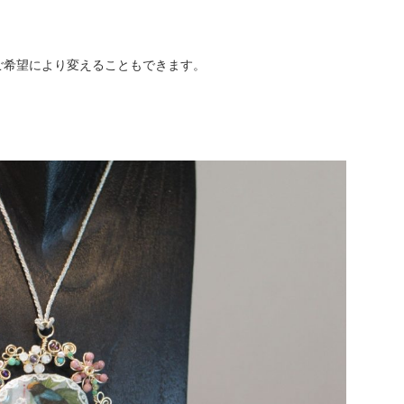
ご希望により変えることもできます。