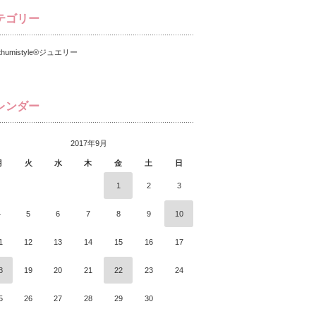
テゴリー
thumistyle®️ジュエリー
レンダー
2017年9月
月
火
水
木
金
土
日
1
2
3
4
5
6
7
8
9
10
1
12
13
14
15
16
17
8
19
20
21
22
23
24
5
26
27
28
29
30