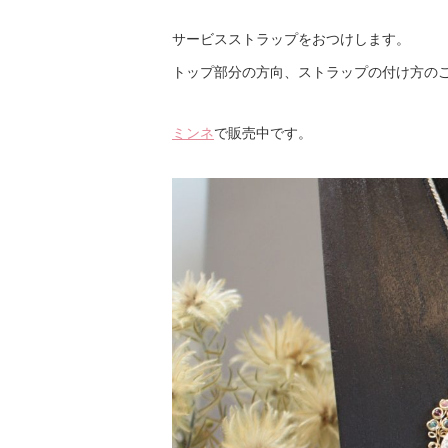
サービスストラップをおつけします。
トップ部分の方向、ストラップの付け方の
ミンネ
で販売中です。